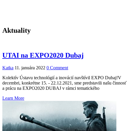
Aktuality
UTAI na EXPO2020 Dubaj
Katka
11. januára 2022
0 Comment
Kolektív Ústavu technológií a inovácií navštívil EXPO Dubaj!V
decembri, konkrétne 15. - 22.12.2021, sme predstavili našu činnosť
a prácu na EXPO2020 DUBAJ v rámci tematického
Learn More