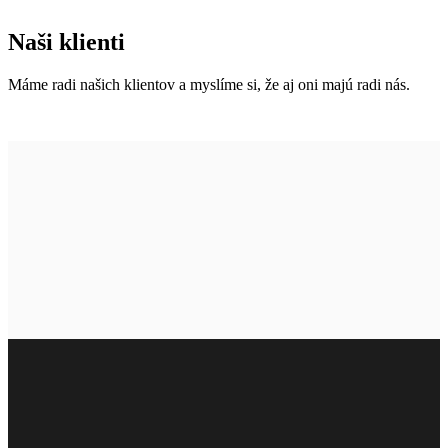
Naši klienti
Máme radi našich klientov a myslíme si, že aj oni majú radi nás.