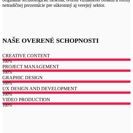
netradičnej prezentácie pre súkromný aj verejný sektor.
NAŠE OVERENÉ SCHOPNOSTI
CREATIVE CONTENT
100%
PROJECT MANAGEMENT
100%
GRAPHIC DESIGN
100%
UX DESIGN AND DEVELOPMENT
100%
VIDEO PRODUCTION
100%