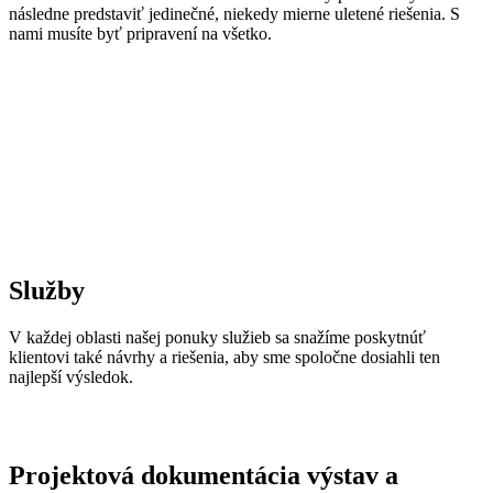
následne predstaviť jedinečné, niekedy mierne uletené riešenia. S
nami musíte byť pripravení na všetko.
Služby
V každej oblasti našej ponuky služieb sa snažíme poskytnúť
klientovi také návrhy a riešenia, aby sme spoločne dosiahli ten
najlepší výsledok.
Projektová dokumentácia výstav a