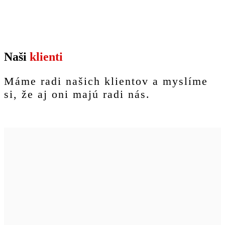
Naši
klienti
Máme radi našich klientov a myslíme
si, že aj oni majú radi nás.