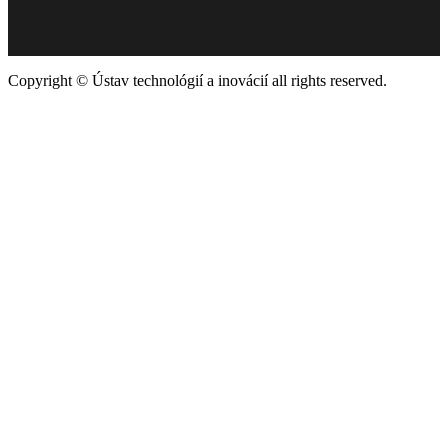
Copyright © Ústav technológií a inovácií all rights reserved.