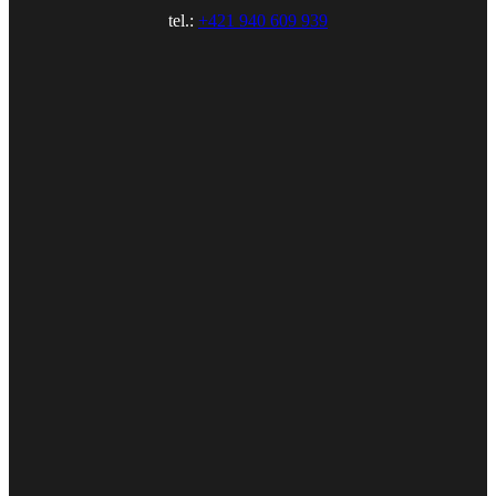
tel.:
+421 940 609 939