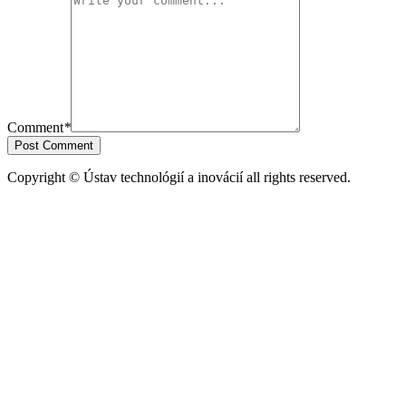
Comment
*
Post Comment
Copyright © Ústav technológií a inovácií all rights reserved.